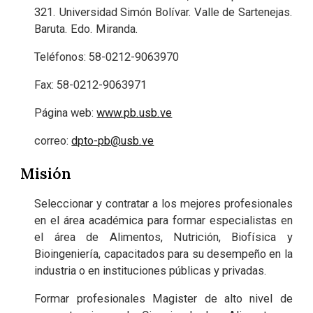
321. Universidad Simón Bolívar. Valle de Sartenejas.
Baruta. Edo. Miranda.
Teléfonos: 58-0212-9063970
Fax: 58-0212-9063971
Página web:
www.pb.usb.ve
correo:
dpto-pb@usb.ve
Misión
Seleccionar y contratar a los mejores profesionales
en el área académica para formar especialistas en
el área de Alimentos, Nutrición, Biofísica y
Bioingeniería, capacitados para su desempeño en la
industria o en instituciones públicas y privadas.
Formar profesionales Magister de alto nivel de