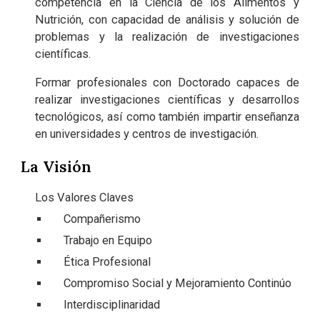
competencia en la Ciencia de los Alimentos y
Nutrición, con capacidad de análisis y solución de
problemas y la realización de investigaciones
científicas.
Formar profesionales con Doctorado capaces de
realizar investigaciones científicas y desarrollos
tecnológicos, así como también impartir enseñanza
en universidades y centros de investigación.
La Visión
Los Valores Claves
Compañerismo
Trabajo en Equipo
Ética Profesional
Compromiso Social y Mejoramiento Continúo
Interdisciplinaridad