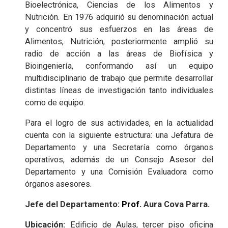
Bioelectrónica, Ciencias de los Alimentos y
Nutrición. En 1976 adquirió su denominación actual
y concentró sus esfuerzos en las áreas de
Alimentos, Nutrición, posteriormente amplió su
radio de acción a las áreas de Biofísica y
Bioingeniería, conformando así un equipo
multidisciplinario de trabajo que permite desarrollar
distintas líneas de investigación tanto individuales
como de equipo.
Para el logro de sus actividades, en la actualidad
cuenta con la siguiente estructura: una Jefatura de
Departamento y una Secretaría como órganos
operativos, además de un Consejo Asesor del
Departamento y una Comisión Evaluadora como
órganos asesores.
Jefe del Departamento:
Prof.
Aura Cova Parra.
Ubicación:
Edificio de Aulas, tercer piso oficina