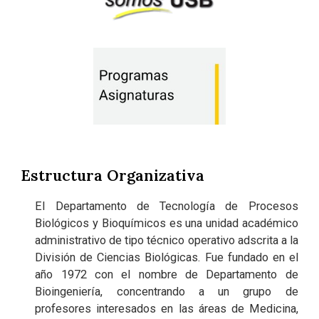
Estructura Organizativa
El Departamento de Tecnología de Procesos
Biológicos y Bioquímicos es una unidad académico
administrativo de tipo técnico operativo adscrita a la
División de Ciencias Biológicas. Fue fundado en el
año 1972 con el nombre de Departamento de
Bioingeniería, concentrando a un grupo de
profesores interesados en las áreas de Medicina,