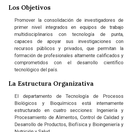
Los Objetivos
Promover la consolidación de investigadores de
primer nivel integrados en equipos de trabajo
multidisciplinarios con tecnología de punta,
capaces de apoyar sus investigaciones con
recursos públicos y privados, que permitan la
formación de profesionales altamente calificados y
comprometidos con el desarrollo científico
tecnológico del país.
La Estructura Organizativa
El departamento de Tecnología de Procesos
Biológicos y Bioquímicos está internamente
estructurado en cuatro secciones: Ingeniería y
Procesamiento de Alimentos, Control de Calidad y
Desarrollo de Productos, Biofísica y Bioingeniería y
Nutrición y Salud.