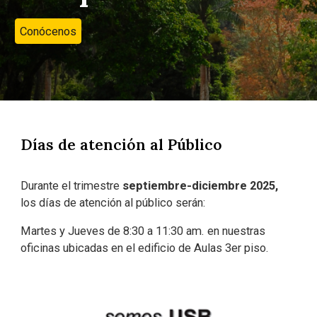
Conócenos
Días de atención al Público
D
urante el trimestre
septiembre-diciembre
202
5
,
los días de atención al público serán:
Martes y Jueves
de 8:30 a 11:30 am.
en nuestras
oficinas ubicadas en el edificio de Aulas 3er piso.